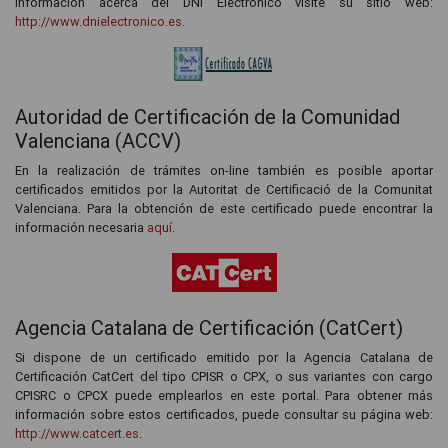
información acerca del DNI Electrónico visite su sitio web:
http://www.dnielectronico.es
.
Autoridad de Certificación de la Comunidad
Valenciana (ACCV)
En la realización de trámites on-line también es posible aportar
certificados emitidos por la Autoritat de Certificació de la Comunitat
Valenciana. Para la obtención de este certificado puede encontrar la
información necesaria
aquí
.
Agencia Catalana de Certificación (CatCert)
Si dispone de un certificado emitido por la Agencia Catalana de
Certificación CatCert del tipo CPISR o CPX, o sus variantes con cargo
CPISRC o CPCX puede emplearlos en este portal. Para obtener más
información sobre estos certificados, puede consultar su página web:
http://www.catcert.es
.