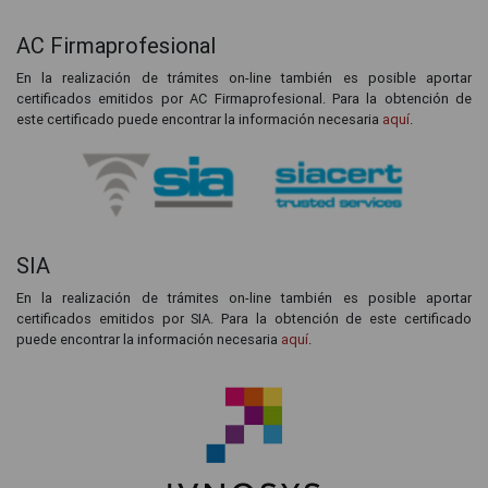
AC Firmaprofesional
En la realización de trámites on-line también es posible aportar
certificados emitidos por AC Firmaprofesional. Para la obtención de
este certificado puede encontrar la información necesaria
aquí
.
SIA
En la realización de trámites on-line también es posible aportar
certificados emitidos por SIA. Para la obtención de este certificado
puede encontrar la información necesaria
aquí
.