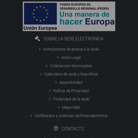
SOBRE LA SEDE ELECTRÓNICA
Instrucciones de acceso a la sede
Aviso Legal
Ordenanzas Municipales
Calendario de sede y hora oficial
Accesibilidad
Política de Privacidad
Titularidad de la sede
Mapa Web
Certificados y sistemas de firma electrónica
CONTACTO