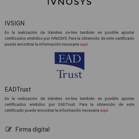
IVSIGN
En la realización de trámites on-line también es posible aportar
certificados emitidos por IVNOSYS. Para la obtención de este certificado
puede encontrar la información necesaria
aquí
.
EADTrust
En la realización de trámites on-line también es posible aportar
certificados emitidos por EADTrust. Para la obtención de este
certificado puede encontrar la información necesaria
aquí
.
Firma digital