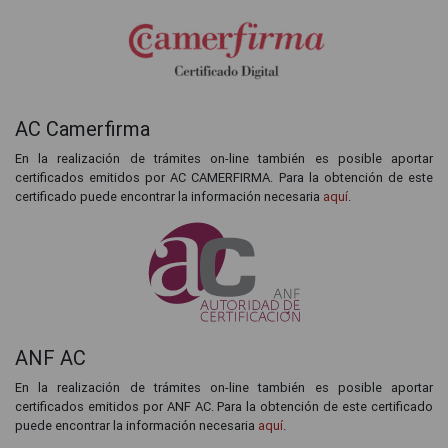
AC Camerfirma
En la realización de trámites on-line también es posible aportar
certificados emitidos por AC CAMERFIRMA. Para la obtención de este
certificado puede encontrar la información necesaria
aquí
.
ANF AC
En la realización de trámites on-line también es posible aportar
certificados emitidos por ANF AC. Para la obtención de este certificado
puede encontrar la información necesaria
aquí
.