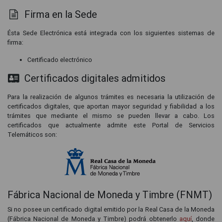
Firma en la Sede
Ésta Sede Electrónica está integrada con los siguientes sistemas de
firma:
Certificado electrónico
Certificados digitales admitidos
Para la realización de algunos trámites es necesaria la utilización de
certificados digitales, que aportan mayor seguridad y fiabilidad a los
trámites que mediante el mismo se pueden llevar a cabo. Los
certificados que actualmente admite este Portal de Servicios
Telemáticos son:
Fábrica Nacional de Moneda y Timbre (FNMT)
Si no posee un certificado digital emitido por la Real Casa de la Moneda
(Fábrica Nacional de Moneda y Timbre) podrá obtenerlo
aquí
, donde