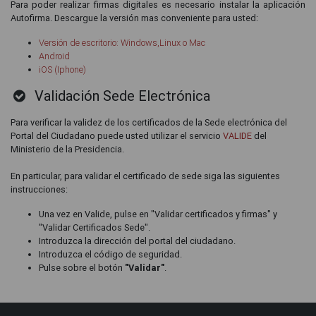
Para poder realizar firmas digitales es necesario instalar la aplicación
Autofirma. Descargue la versión mas conveniente para usted:
Versión de escritorio: Windows,Linux o Mac
Android
iOS (Iphone)
Validación Sede Electrónica
Para verificar la validez de los certificados de la Sede electrónica del
Portal del Ciudadano puede usted utilizar el servicio
VALIDE
del
Ministerio de la Presidencia.
En particular, para validar el certificado de sede siga las siguientes
instrucciones:
Una vez en Valide, pulse en "Validar certificados y firmas" y
"Validar Certificados Sede".
Introduzca la dirección del portal del ciudadano.
Introduzca el código de seguridad.
Pulse sobre el botón
"Validar"
.