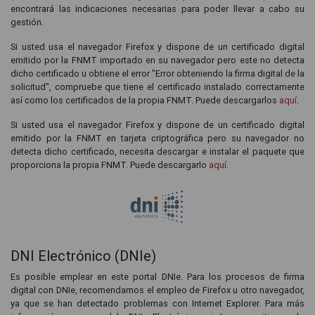
encontrará las indicaciones necesarias para poder llevar a cabo su
gestión.
Si usted usa el navegador Firefox y dispone de un certificado digital
emitido por la FNMT importado en su navegador pero este no detecta
dicho certificado u obtiene el error "Error obteniendo la firma digital de la
solicitud", compruebe que tiene el certificado instalado correctamente
así como los certificados de la propia FNMT. Puede descargarlos
aquí
.
Si usted usa el navegador Firefox y dispone de un certificado digital
emitido por la FNMT en tarjeta criptográfica pero su navegador no
detecta dicho certificado, necesita descargar e instalar el paquete que
proporciona la propia FNMT. Puede descargarlo
aquí
.
DNI Electrónico (DNIe)
Es posible emplear en este portal DNIe. Para los procesos de firma
digital con DNIe, recomendamos el empleo de Firefox u otro navegador,
ya que se han detectado problemas con Internet Explorer. Para más