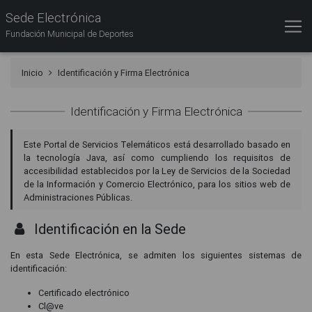
Sede Electrónica
Fundación Municipal de Deportes
Inicio
Identificación y Firma Electrónica
Identificación y Firma Electrónica
Este Portal de Servicios Telemáticos está desarrollado basado en
la tecnología Java, así como cumpliendo los requisitos de
accesibilidad establecidos por la Ley de Servicios de la Sociedad
de la Información y Comercio Electrónico, para los sitios web de
Administraciones Públicas.
Identificación en la Sede
En esta Sede Electrónica, se admiten los siguientes sistemas de
identificación:
Certificado electrónico
Cl@ve